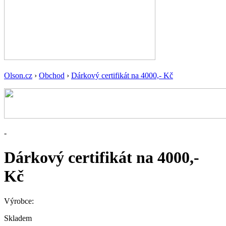
Olson.cz
›
Obchod
›
Dárkový certifikát na 4000,- Kč
-
Dárkový certifikát na 4000,-
Kč
Výrobce:
Skladem