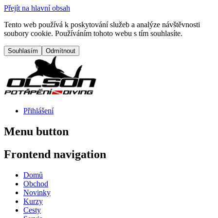
Přejít na hlavní obsah
Tento web používá k poskytování služeb a analýze návštěvnosti
soubory cookie. Používáním tohoto webu s tím souhlasíte.
Přihlášení
Menu button
Frontend navigation
Domů
Obchod
Novinky
Kurzy
Cesty