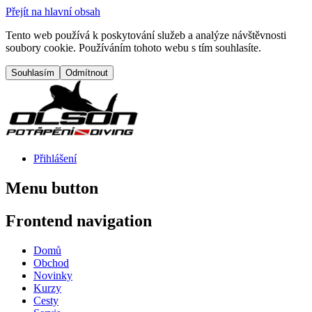
Přejít na hlavní obsah
Tento web používá k poskytování služeb a analýze návštěvnosti
soubory cookie. Používáním tohoto webu s tím souhlasíte.
Přihlášení
Menu button
Frontend navigation
Domů
Obchod
Novinky
Kurzy
Cesty