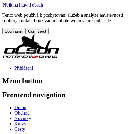
Přejít na hlavní obsah
Tento web používá k poskytování služeb a analýze návštěvnosti
soubory cookie. Používáním tohoto webu s tím souhlasíte.
Přihlášení
Menu button
Frontend navigation
Domů
Obchod
Novinky
Kurzy
Cesty