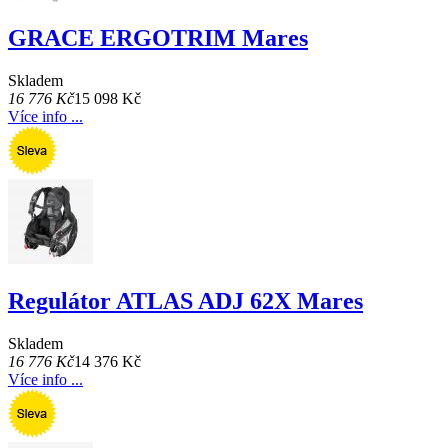
GRACE ERGOTRIM Mares
Skladem
16 776 Kč
15 098 Kč
Více info ...
Regulátor ATLAS ADJ 62X Mares
Skladem
16 776 Kč
14 376 Kč
Více info ...