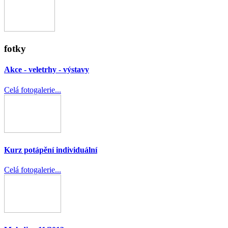
fotky
Akce - veletrhy - výstavy
Celá fotogalerie...
Kurz potápění individuální
Celá fotogalerie...