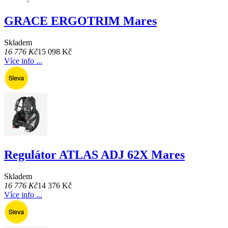
GRACE ERGOTRIM Mares
Skladem
16 776 Kč
15 098 Kč
Více info ...
Regulátor ATLAS ADJ 62X Mares
Skladem
16 776 Kč
14 376 Kč
Více info ...