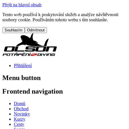
Přejít na hlavní obsah
Tento web používá k poskytování služeb a analýze návštěvnosti
soubory cookie. Používáním tohoto webu s tím souhlasíte.
Přihlášení
Menu button
Frontend navigation
Domů
Obchod
Novinky
Kurzy
Cesty