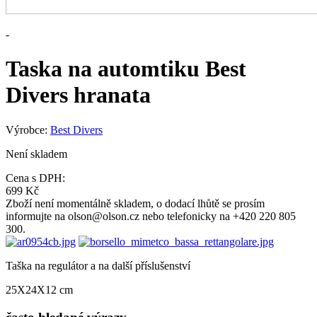
-
Taska na automtiku Best
Divers hranata
Výrobce:
Best Divers
Není skladem
Cena s DPH:
699 Kč
Zboží není momentálně skladem, o dodací lhůtě se prosím
informujte na olson@olson.cz nebo telefonicky na +420 220 805
300.
Taška na regulátor a na další příslušenství
25X24X12 cm