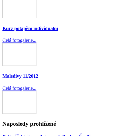
Kurz potápění individuální
Celá fotogalerie...
Maledivy 11/2012
Celá fotogalerie...
Naposledy prohlížené