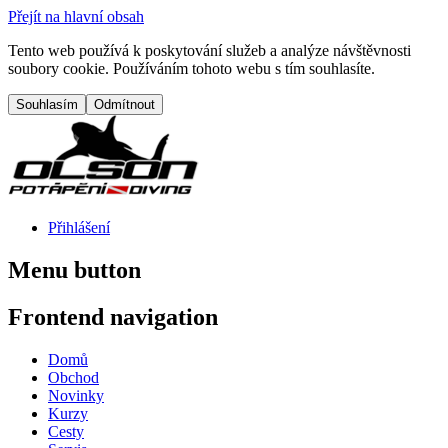
Přejít na hlavní obsah
Tento web používá k poskytování služeb a analýze návštěvnosti
soubory cookie. Používáním tohoto webu s tím souhlasíte.
Přihlášení
Menu button
Frontend navigation
Domů
Obchod
Novinky
Kurzy
Cesty