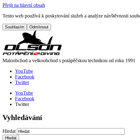
Přejít na hlavní obsah
Tento web používá k poskytování služeb a analýze návštěvnosti soubo
Maloobchod a velkoobchod s potápěčskou technikou od roku 1991
YouTube
Facebook
Twitter
YouTube
Facebook
Twitter
Vyhledávání
Hledat