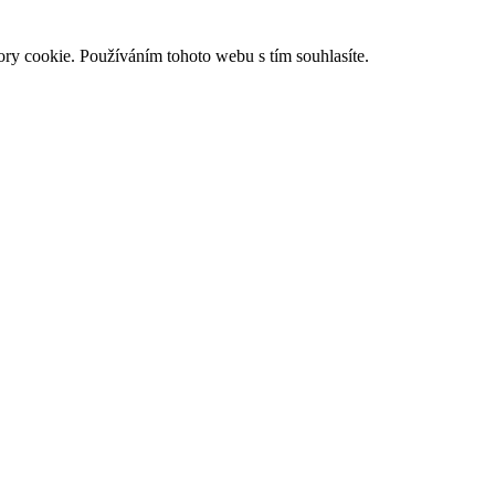
ry cookie. Používáním tohoto webu s tím souhlasíte.