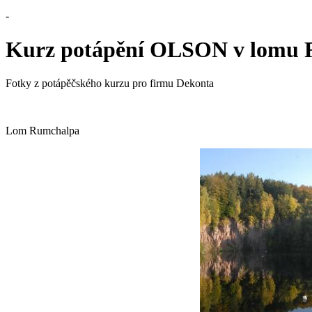
-
Kurz potápění OLSON v lomu
Fotky z potápěčského kurzu pro firmu Dekonta
Lom Rumchalpa