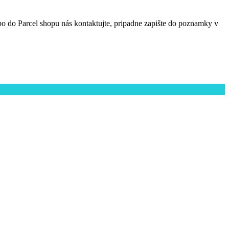
o Parcel shopu nás kontaktujte, pripadne zapište do poznamky v