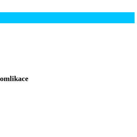
omlikace