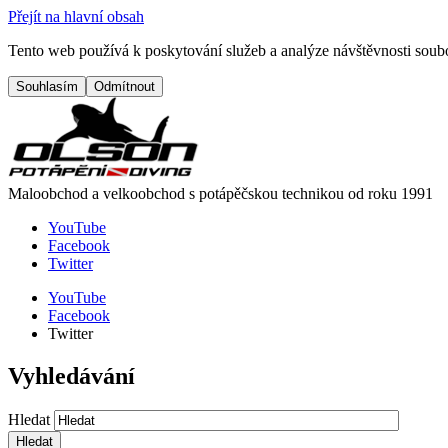
Přejít na hlavní obsah
Tento web používá k poskytování služeb a analýze návštěvnosti soubo
Maloobchod a velkoobchod s potápěčskou technikou od roku 1991
YouTube
Facebook
Twitter
YouTube
Facebook
Twitter
Vyhledávání
Hledat