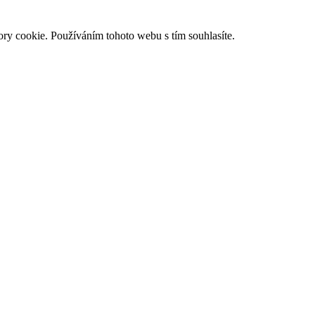
ry cookie. Používáním tohoto webu s tím souhlasíte.