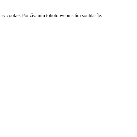
ry cookie. Používáním tohoto webu s tím souhlasíte.