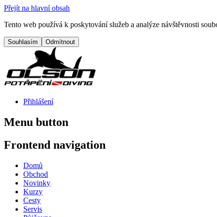
Přejít na hlavní obsah
Tento web používá k poskytování služeb a analýze návštěvnosti soubo
Přihlášení
Menu button
Frontend navigation
Domů
Obchod
Novinky
Kurzy
Cesty
Servis