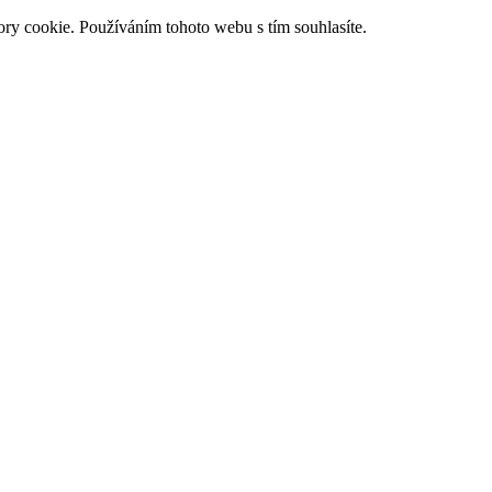
ry cookie. Používáním tohoto webu s tím souhlasíte.