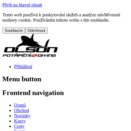
Přejít na hlavní obsah
Tento web používá k poskytování služeb a analýze návštěvnosti
soubory cookie. Používáním tohoto webu s tím souhlasíte.
Přihlášení
Menu button
Frontend navigation
Domů
Obchod
Novinky
Kurzy
Cesty