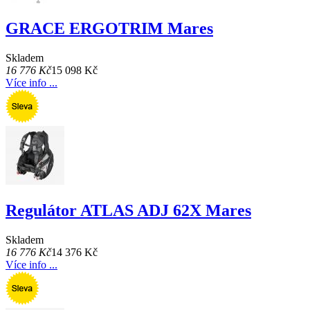
GRACE ERGOTRIM Mares
Skladem
16 776 Kč
15 098 Kč
Více info ...
Regulátor ATLAS ADJ 62X Mares
Skladem
16 776 Kč
14 376 Kč
Více info ...