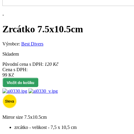
-
Zrcátko 7.5x10.5cm
Výrobce:
Best Divers
Skladem
Původní cena s DPH:
120 Kč
Cena s DPH:
99 Kč
Mirror size 7.5x10.5cm
zrcátko - velikost - 7,5 x 10,5 cm