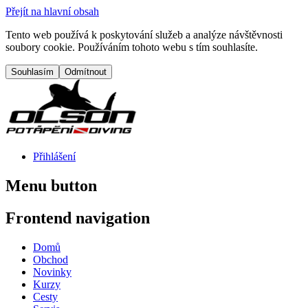
Přejít na hlavní obsah
Tento web používá k poskytování služeb a analýze návštěvnosti
soubory cookie. Používáním tohoto webu s tím souhlasíte.
Přihlášení
Menu button
Frontend navigation
Domů
Obchod
Novinky
Kurzy
Cesty