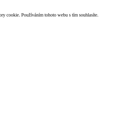
ry cookie. Používáním tohoto webu s tím souhlasíte.