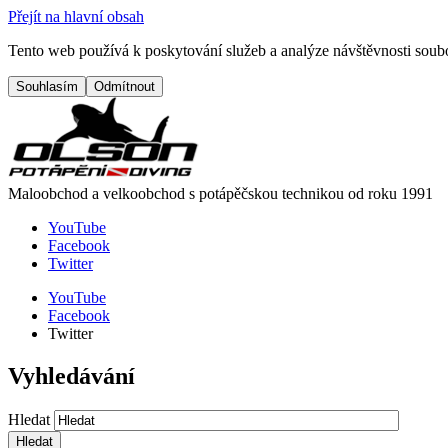
Přejít na hlavní obsah
Tento web používá k poskytování služeb a analýze návštěvnosti soubo
Maloobchod a velkoobchod s potápěčskou technikou od roku 1991
YouTube
Facebook
Twitter
YouTube
Facebook
Twitter
Vyhledávání
Hledat