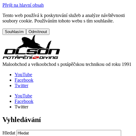
Přejít na hlavní obsah
Tento web používá k poskytování služeb a analýze návštěvnosti
soubory cookie. Používáním tohoto webu s tím souhlasíte.
Maloobchod a velkoobchod s potápěčskou technikou od roku 1991
YouTube
Facebook
Twitter
YouTube
Facebook
Twitter
Vyhledávání
Hledat