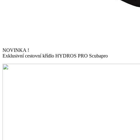
NOVINKA !
Exklusivní cestovní křídlo HYDROS PRO Scubapro