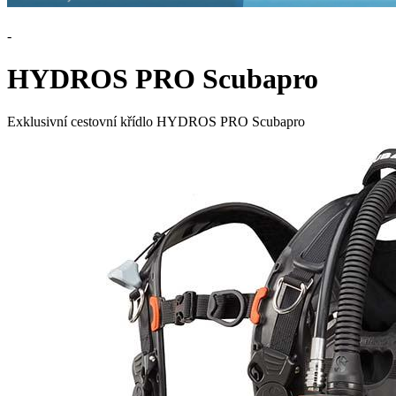
-
HYDROS PRO Scubapro
Exklusivní cestovní křídlo HYDROS PRO Scubapro