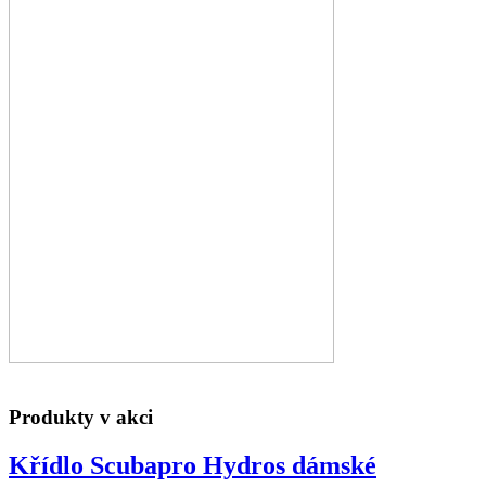
Produkty v akci
Křídlo Scubapro Hydros dámské