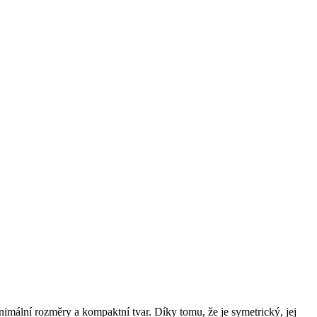
imální rozměry a kompaktní tvar. Díky tomu, že je symetrický, jej