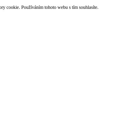
ry cookie. Používáním tohoto webu s tím souhlasíte.