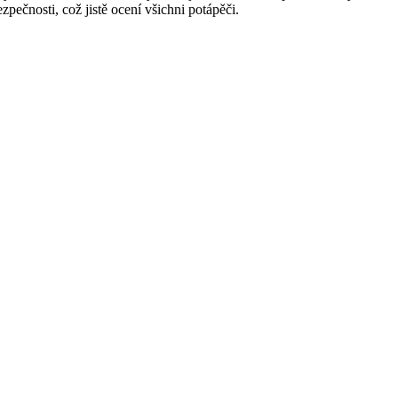
ezpečnosti, což jistě ocení všichni potápěči.