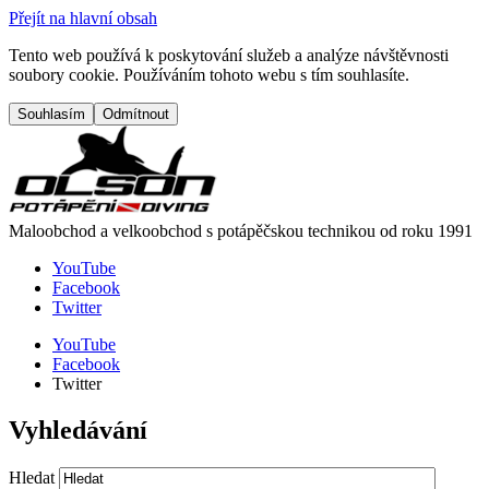
Přejít na hlavní obsah
Tento web používá k poskytování služeb a analýze návštěvnosti
soubory cookie. Používáním tohoto webu s tím souhlasíte.
Maloobchod a velkoobchod s potápěčskou technikou od roku 1991
YouTube
Facebook
Twitter
YouTube
Facebook
Twitter
Vyhledávání
Hledat