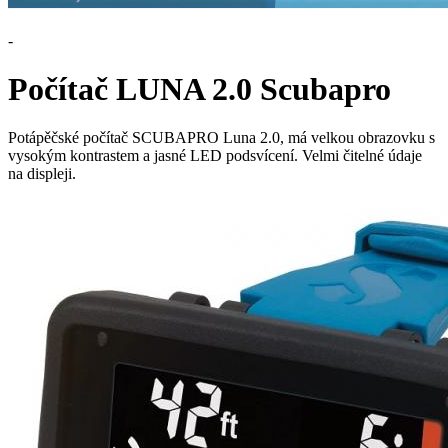
-
Počítač LUNA 2.0 Scubapro
Potápěčské počítač SCUBAPRO Luna 2.0, má velkou obrazovku s
vysokým kontrastem a jasné LED podsvícení. Velmi čitelné údaje
na displeji.