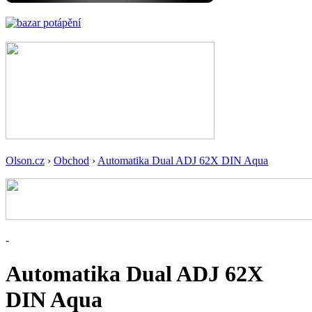
Olson.cz
›
Obchod
›
Automatika Dual ADJ 62X DIN Aqua
-
Automatika Dual ADJ 62X
DIN Aqua