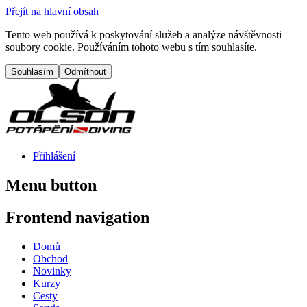
Přejít na hlavní obsah
Tento web používá k poskytování služeb a analýze návštěvnosti
soubory cookie. Používáním tohoto webu s tím souhlasíte.
Přihlášení
Menu button
Frontend navigation
Domů
Obchod
Novinky
Kurzy
Cesty