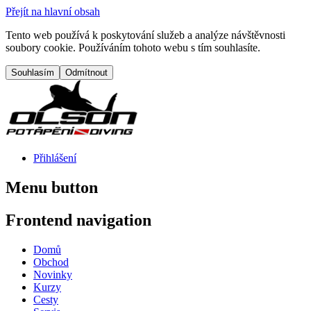
Přejít na hlavní obsah
Tento web používá k poskytování služeb a analýze návštěvnosti
soubory cookie. Používáním tohoto webu s tím souhlasíte.
Přihlášení
Menu button
Frontend navigation
Domů
Obchod
Novinky
Kurzy
Cesty