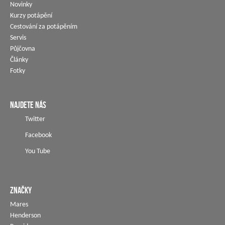
Novinky
Kurzy potápění
Cestování za potápěním
Servis
Půjčovna
Články
Fotky
NAJDETE NÁS
Twitter
Facebook
You Tube
ZNAČKY
Mares
Henderson