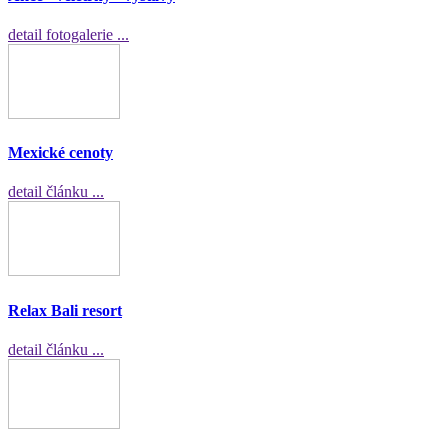
detail fotogalerie ...
Mexické cenoty
detail článku ...
Relax Bali resort
detail článku ...