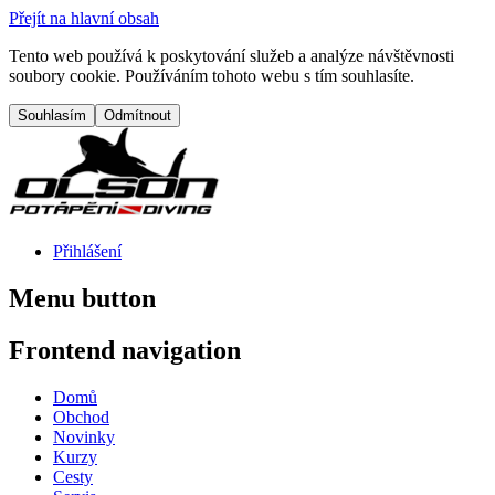
Přejít na hlavní obsah
Tento web používá k poskytování služeb a analýze návštěvnosti
soubory cookie. Používáním tohoto webu s tím souhlasíte.
Přihlášení
Menu button
Frontend navigation
Domů
Obchod
Novinky
Kurzy
Cesty