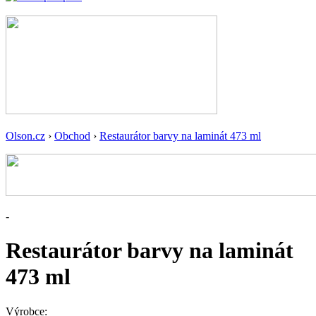
Olson.cz
›
Obchod
›
Restaurátor barvy na laminát 473 ml
-
Restaurátor barvy na laminát
473 ml
Výrobce: