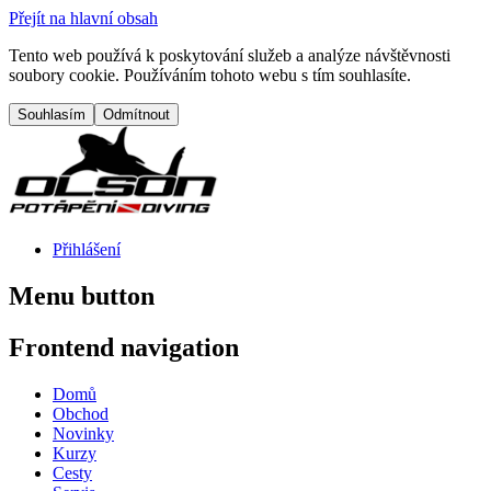
Přejít na hlavní obsah
Tento web používá k poskytování služeb a analýze návštěvnosti
soubory cookie. Používáním tohoto webu s tím souhlasíte.
Přihlášení
Menu button
Frontend navigation
Domů
Obchod
Novinky
Kurzy
Cesty