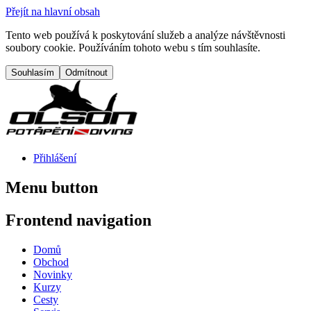
Přejít na hlavní obsah
Tento web používá k poskytování služeb a analýze návštěvnosti
soubory cookie. Používáním tohoto webu s tím souhlasíte.
Přihlášení
Menu button
Frontend navigation
Domů
Obchod
Novinky
Kurzy
Cesty