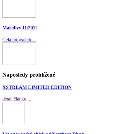
Maledivy 11/2012
Celá fotogalerie...
Naposledy prohlížené
XSTREAM LIMITED EDITION
detail článku ...