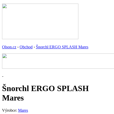
Olson.cz
›
Obchod
›
Šnorchl ERGO SPLASH Mares
-
Šnorchl ERGO SPLASH
Mares
Výrobce:
Mares