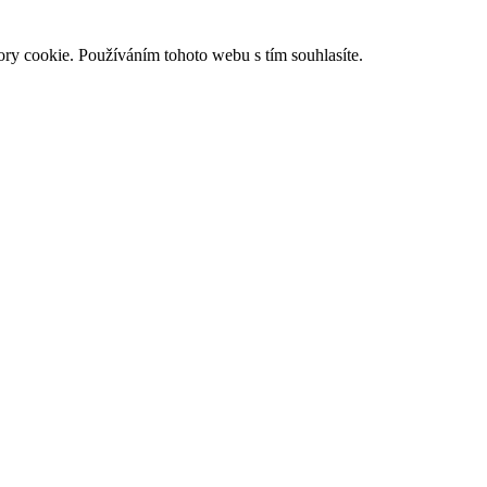
ry cookie. Používáním tohoto webu s tím souhlasíte.