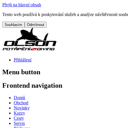
Přejít na hlavní obsah
Tento web používá k poskytování služeb a analýze návštěvnosti soubo
Přihlášení
Menu button
Frontend navigation
Domů
Obchod
Novinky
Kurzy
Cesty
Servis