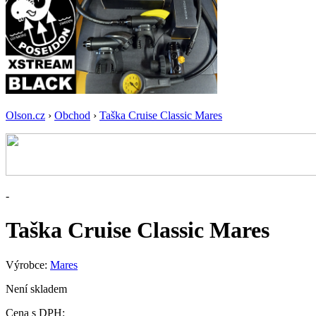
Olson.cz
›
Obchod
›
Taška Cruise Classic Mares
-
Taška Cruise Classic Mares
Výrobce:
Mares
Není skladem
Cena s DPH: