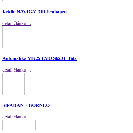
Křídlo NAVIGATOR Scubapro
detail článku ...
Automatika MK25 EVO S620Ti Bílá
detail článku ...
SIPADAN + BORNEO
detail článku ...