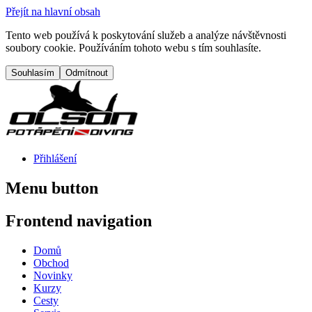
Přejít na hlavní obsah
Tento web používá k poskytování služeb a analýze návštěvnosti
soubory cookie. Používáním tohoto webu s tím souhlasíte.
Přihlášení
Menu button
Frontend navigation
Domů
Obchod
Novinky
Kurzy
Cesty