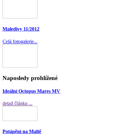
Maledivy 11/2012
Celá fotogalerie...
Naposledy prohlížené
Ideální Octopus Mares MV
detail článku ...
Potápění na Maltě