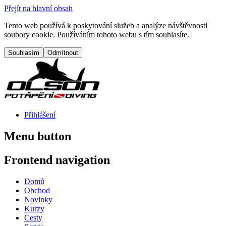
Přejít na hlavní obsah
Tento web používá k poskytování služeb a analýze návštěvnosti
soubory cookie. Používáním tohoto webu s tím souhlasíte.
Přihlášení
Menu button
Frontend navigation
Domů
Obchod
Novinky
Kurzy
Cesty