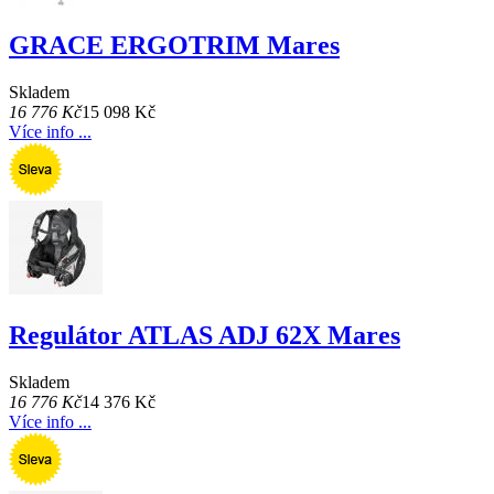
GRACE ERGOTRIM Mares
Skladem
16 776 Kč
15 098 Kč
Více info ...
Regulátor ATLAS ADJ 62X Mares
Skladem
16 776 Kč
14 376 Kč
Více info ...