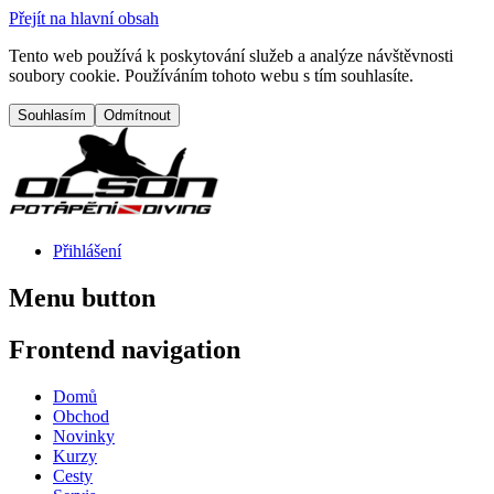
Přejít na hlavní obsah
Tento web používá k poskytování služeb a analýze návštěvnosti
soubory cookie. Používáním tohoto webu s tím souhlasíte.
Přihlášení
Menu button
Frontend navigation
Domů
Obchod
Novinky
Kurzy
Cesty