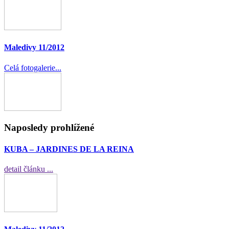
Maledivy 11/2012
Celá fotogalerie...
Naposledy prohlížené
KUBA – JARDINES DE LA REINA
detail článku ...