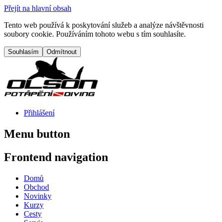
Přejít na hlavní obsah
Tento web používá k poskytování služeb a analýze návštěvnosti
soubory cookie. Používáním tohoto webu s tím souhlasíte.
Přihlášení
Menu button
Frontend navigation
Domů
Obchod
Novinky
Kurzy
Cesty