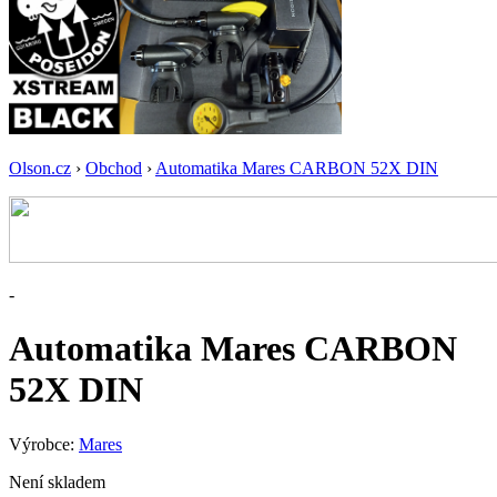
Olson.cz
›
Obchod
›
Automatika Mares CARBON 52X DIN
-
Automatika Mares CARBON
52X DIN
Výrobce:
Mares
Není skladem