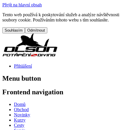
Přejít na hlavní obsah
Tento web používá k poskytování služeb a analýze návštěvnosti
soubory cookie. Používáním tohoto webu s tím souhlasíte.
Přihlášení
Menu button
Frontend navigation
Domů
Obchod
Novinky
Kurzy
Cesty