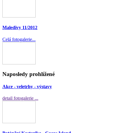
Maledivy 11/2012
Celá fotogalerie...
Naposledy prohlížené
Akce - veletrhy - výstavy
detail fotogalerie ...