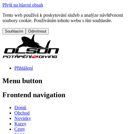
Přejít na hlavní obsah
Tento web používá k poskytování služeb a analýze návštěvnosti
soubory cookie. Používáním tohoto webu s tím souhlasíte.
Přihlášení
Menu button
Frontend navigation
Domů
Obchod
Novinky
Kurzy
Cesty