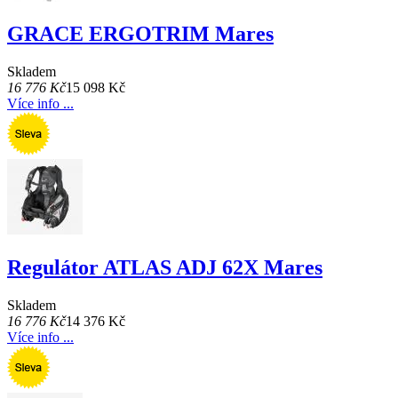
GRACE ERGOTRIM Mares
Skladem
16 776 Kč
15 098 Kč
Více info ...
Regulátor ATLAS ADJ 62X Mares
Skladem
16 776 Kč
14 376 Kč
Více info ...