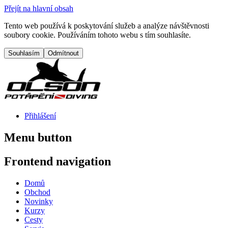
Přejít na hlavní obsah
Tento web používá k poskytování služeb a analýze návštěvnosti
soubory cookie. Používáním tohoto webu s tím souhlasíte.
Přihlášení
Menu button
Frontend navigation
Domů
Obchod
Novinky
Kurzy
Cesty