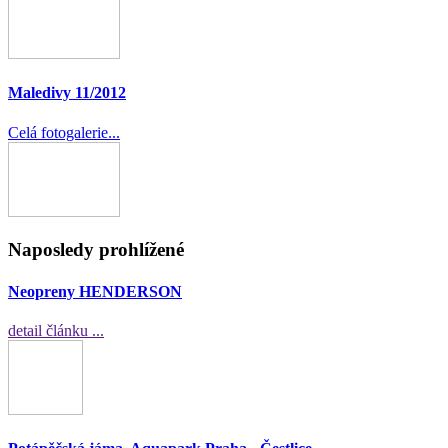
Maledivy 11/2012
Celá fotogalerie...
Naposledy prohlížené
Neopreny HENDERSON
detail článku ...