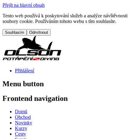
Přejít na hlavní obsah
Tento web používá k poskytování služeb a analýze návštěvnosti
soubory cookie. Používáním tohoto webu s tím souhlasíte.
Přihlášení
Menu button
Frontend navigation
Domů
Obchod
Novinky
Kurzy
Cesty