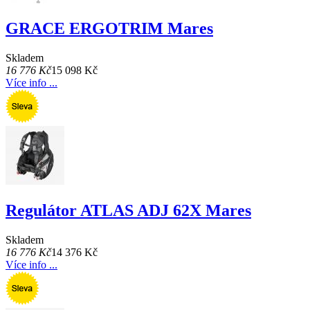
GRACE ERGOTRIM Mares
Skladem
16 776 Kč
15 098 Kč
Více info ...
Regulátor ATLAS ADJ 62X Mares
Skladem
16 776 Kč
14 376 Kč
Více info ...