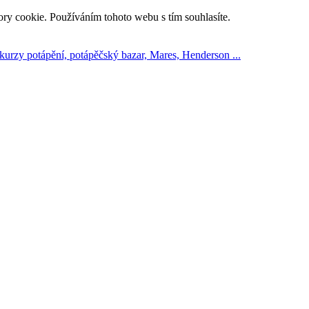
ry cookie. Používáním tohoto webu s tím souhlasíte.