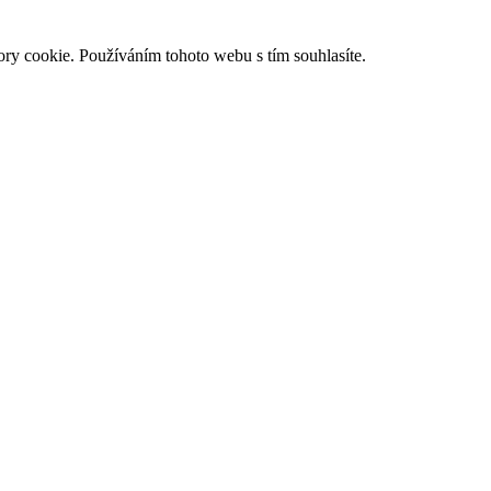
ry cookie. Používáním tohoto webu s tím souhlasíte.