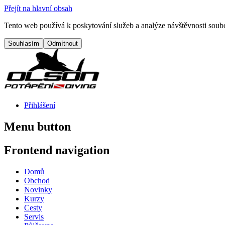
Přejít na hlavní obsah
Tento web používá k poskytování služeb a analýze návštěvnosti soubo
Přihlášení
Menu button
Frontend navigation
Domů
Obchod
Novinky
Kurzy
Cesty
Servis