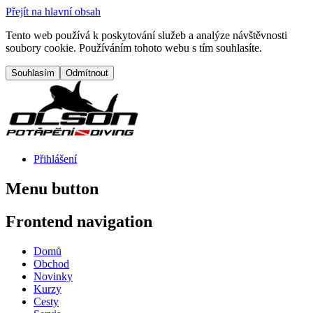
Přejít na hlavní obsah
Tento web používá k poskytování služeb a analýze návštěvnosti
soubory cookie. Používáním tohoto webu s tím souhlasíte.
Přihlášení
Menu button
Frontend navigation
Domů
Obchod
Novinky
Kurzy
Cesty