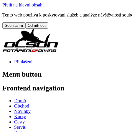
Přejít na hlavní obsah
Tento web používá k poskytování služeb a analýze návštěvnosti soubo
Přihlášení
Menu button
Frontend navigation
Domů
Obchod
Novinky
Kurzy
Cesty
Servis