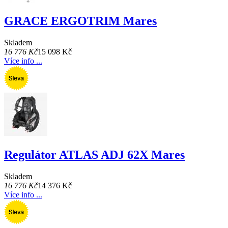
GRACE ERGOTRIM Mares
Skladem
16 776 Kč
15 098 Kč
Více info ...
Regulátor ATLAS ADJ 62X Mares
Skladem
16 776 Kč
14 376 Kč
Více info ...