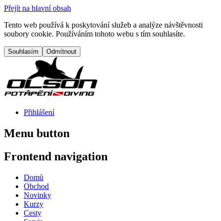
Přejít na hlavní obsah
Tento web používá k poskytování služeb a analýze návštěvnosti
soubory cookie. Používáním tohoto webu s tím souhlasíte.
Přihlášení
Menu button
Frontend navigation
Domů
Obchod
Novinky
Kurzy
Cesty