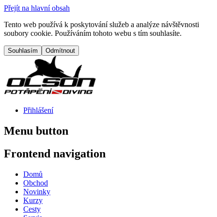
Přejít na hlavní obsah
Tento web používá k poskytování služeb a analýze návštěvnosti
soubory cookie. Používáním tohoto webu s tím souhlasíte.
Přihlášení
Menu button
Frontend navigation
Domů
Obchod
Novinky
Kurzy
Cesty