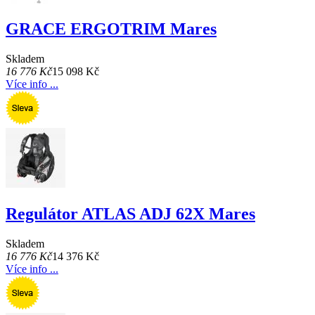
GRACE ERGOTRIM Mares
Skladem
16 776 Kč
15 098 Kč
Více info ...
Regulátor ATLAS ADJ 62X Mares
Skladem
16 776 Kč
14 376 Kč
Více info ...