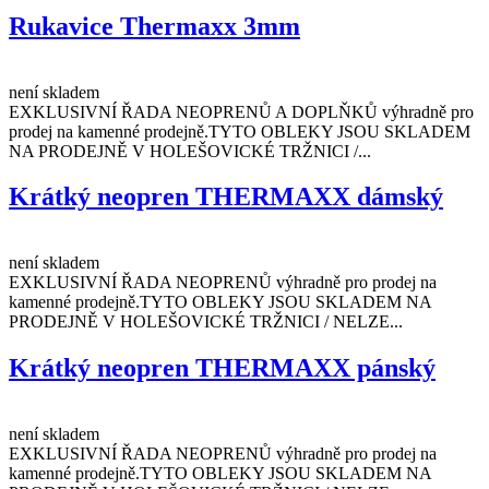
Rukavice Thermaxx 3mm
není skladem
EXKLUSIVNÍ ŘADA NEOPRENŮ A DOPLŇKŮ výhradně pro
prodej na kamenné prodejně.TYTO OBLEKY JSOU SKLADEM
NA PRODEJNĚ V HOLEŠOVICKÉ TRŽNICI /...
Krátký neopren THERMAXX dámský
není skladem
EXKLUSIVNÍ ŘADA NEOPRENŮ výhradně pro prodej na
kamenné prodejně.TYTO OBLEKY JSOU SKLADEM NA
PRODEJNĚ V HOLEŠOVICKÉ TRŽNICI / NELZE...
Krátký neopren THERMAXX pánský
není skladem
EXKLUSIVNÍ ŘADA NEOPRENŮ výhradně pro prodej na
kamenné prodejně.TYTO OBLEKY JSOU SKLADEM NA