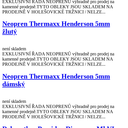
EXKLUSIVNÍ ŘADA NEOPRENŮ výhradně pro prodej na
kamenné prodejně.TYTO OBLEKY JSOU SKLADEM NA
PRODEJNĚ V HOLEŠOVICKÉ TRŽNICI / NELZE...
Neopren Thermaxx Henderson 5mm
žlutý
není skladem
EXKLUSIVNÍ ŘADA NEOPRENŮ výhradně pro prodej na
kamenné prodejně.TYTO OBLEKY JSOU SKLADEM NA
PRODEJNĚ V HOLEŠOVICKÉ TRŽNICI / NELZE...
Neopren Thermaxx Henderson 5mm
dámský
není skladem
EXKLUSIVNÍ ŘADA NEOPRENŮ výhradně pro prodej na
kamenné prodejně.TYTO OBLEKY JSOU SKLADEM NA
PRODEJNĚ V HOLEŠOVICKÉ TRŽNICI / NELZE...