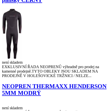
není skladem
EXKLUSIVNÍ ŘADA NEOPRENŮ výhradně pro prodej na
kamenné prodejně.TYTO OBLEKY JSOU SKLADEM NA
PRODEJNĚ V HOLEŠOVICKÉ TRŽNICI / NELZE...
NEOPREN THERMAXX HENDERSON
5MM MODRÝ
není skladem