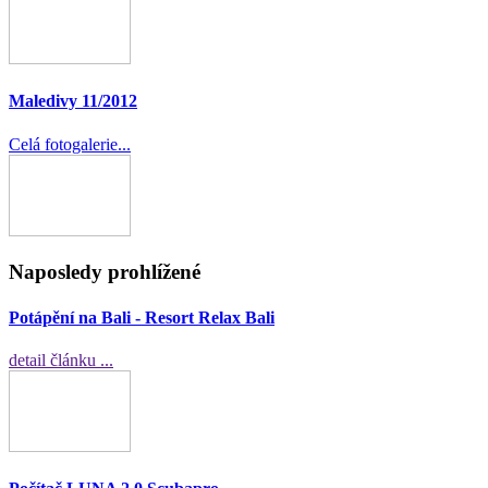
Maledivy 11/2012
Celá fotogalerie...
Naposledy prohlížené
Potápění na Bali - Resort Relax Bali
detail článku ...