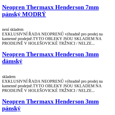
Neopren Thermaxx Henderson 7mm
pánský MODRÝ
není skladem
EXKLUSIVNÍ ŘADA NEOPRENŮ výhradně pro prodej na
kamenné prodejně.TYTO OBLEKY JSOU SKLADEM NA
PRODEJNĚ V HOLEŠOVICKÉ TRŽNICI / NELZE...
Neopren Thermaxx Henderson 3mm
dámský
skladem
EXKLUSIVNÍ ŘADA NEOPRENŮ výhradně pro prodej na
kamenné prodejně.TYTO OBLEKY JSOU SKLADEM NA
PRODEJNĚ V HOLEŠOVICKÉ TRŽNICI / NELZE...
Neopren Thermaxx Henderson 3mm
pánský