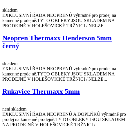
skladem
EXKLUSIVNÍ ŘADA NEOPRENŮ výhradně pro prodej na
kamenné prodejně.TYTO OBLEKY JSOU SKLADEM NA
PRODEJNĚ V HOLEŠOVICKÉ TRŽNICI / NELZE...
Neopren Thermaxx Henderson 5mm
černý
skladem
EXKLUSIVNÍ ŘADA NEOPRENŮ výhradně pro prodej na
kamenné prodejně.TYTO OBLEKY JSOU SKLADEM NA
PRODEJNĚ V HOLEŠOVICKÉ TRŽNICI / NELZE...
Rukavice Thermaxx 5mm
není skladem
EXKLUSIVNÍ ŘADA NEOPRENŮ A DOPLŇKŮ výhradně pro
prodej na kamenné prodejně.TYTO OBLEKY JSOU SKLADEM
NA PRODEJNĚ V HOLEŠOVICKÉ TRŽNICI /...