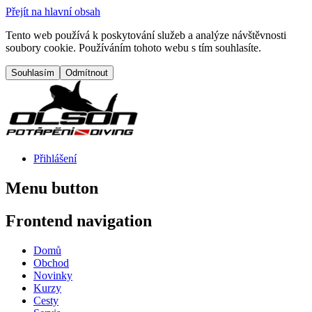
Přejít na hlavní obsah
Tento web používá k poskytování služeb a analýze návštěvnosti
soubory cookie. Používáním tohoto webu s tím souhlasíte.
Přihlášení
Menu button
Frontend navigation
Domů
Obchod
Novinky
Kurzy
Cesty