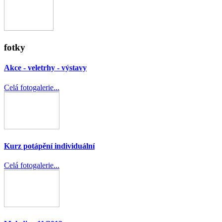
fotky
Akce - veletrhy - výstavy
Celá fotogalerie...
Kurz potápění individuální
Celá fotogalerie...