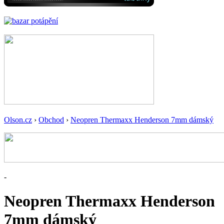
Olson.cz
›
Obchod
›
Neopren Thermaxx Henderson 7mm dámský
-
Neopren Thermaxx Henderson
7mm dámský