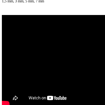
1,5 mm, 3 mm, 5 mm, 7 mm