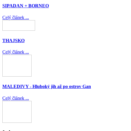
SIPADAN + BORNEO
Celý článek ...
THAJSKO
Celý článek ...
MALEDIVY - Hluboký jih až po ostrov Gan
Celý článek ...