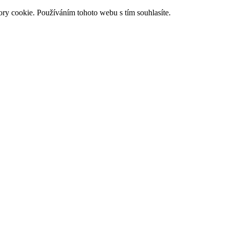
ry cookie. Používáním tohoto webu s tím souhlasíte.