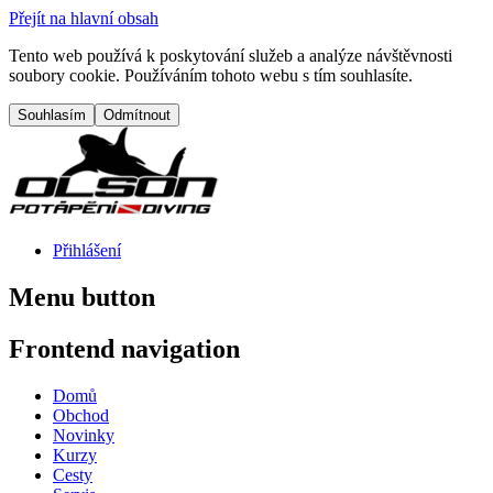
Přejít na hlavní obsah
Tento web používá k poskytování služeb a analýze návštěvnosti
soubory cookie. Používáním tohoto webu s tím souhlasíte.
Přihlášení
Menu button
Frontend navigation
Domů
Obchod
Novinky
Kurzy
Cesty