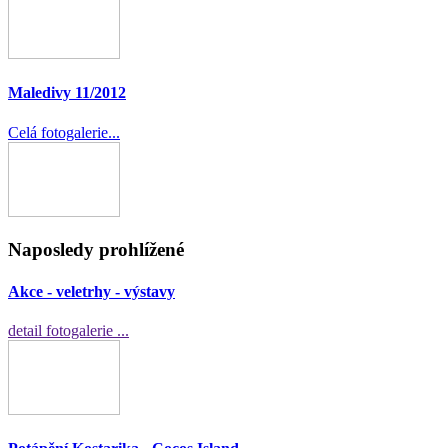
Maledivy 11/2012
Celá fotogalerie...
Naposledy prohlížené
Akce - veletrhy - výstavy
detail fotogalerie ...