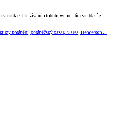
ry cookie. Používáním tohoto webu s tím souhlasíte.