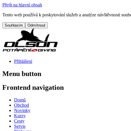
Přejít na hlavní obsah
Tento web používá k poskytování služeb a analýze návštěvnosti soubo
Přihlášení
Menu button
Frontend navigation
Domů
Obchod
Novinky
Kurzy
Cesty
Servis