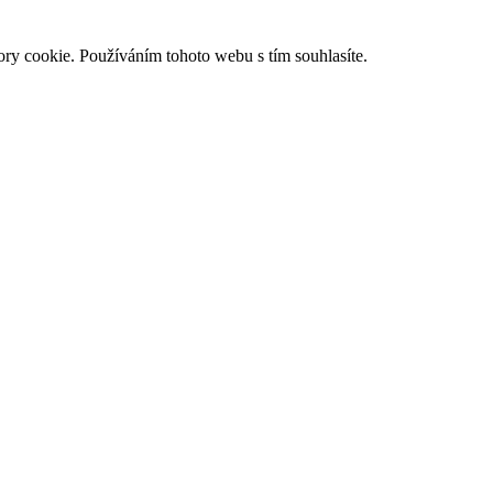
ry cookie. Používáním tohoto webu s tím souhlasíte.