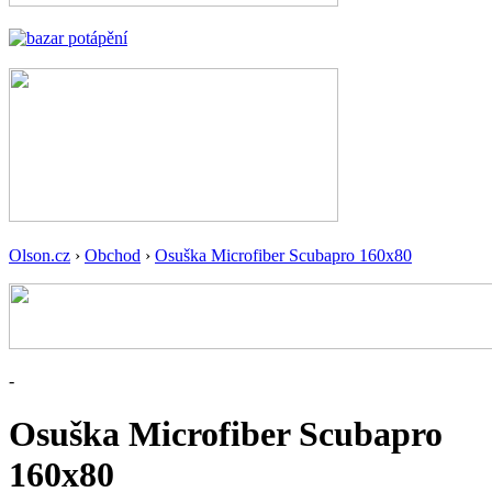
Olson.cz
›
Obchod
›
Osuška Microfiber Scubapro 160x80
-
Osuška Microfiber Scubapro
160x80