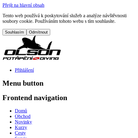
Přejít na hlavní obsah
Tento web používá k poskytování služeb a analýze návštěvnosti
soubory cookie. Používáním tohoto webu s tím souhlasíte.
Přihlášení
Menu button
Frontend navigation
Domů
Obchod
Novinky
Kurzy
Cesty