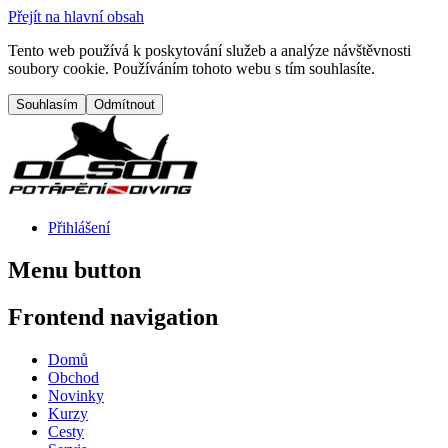
Přejít na hlavní obsah
Tento web používá k poskytování služeb a analýze návštěvnosti
soubory cookie. Používáním tohoto webu s tím souhlasíte.
Přihlášení
Menu button
Frontend navigation
Domů
Obchod
Novinky
Kurzy
Cesty