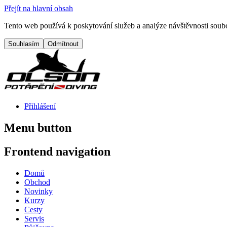
Přejít na hlavní obsah
Tento web používá k poskytování služeb a analýze návštěvnosti soubo
Přihlášení
Menu button
Frontend navigation
Domů
Obchod
Novinky
Kurzy
Cesty
Servis