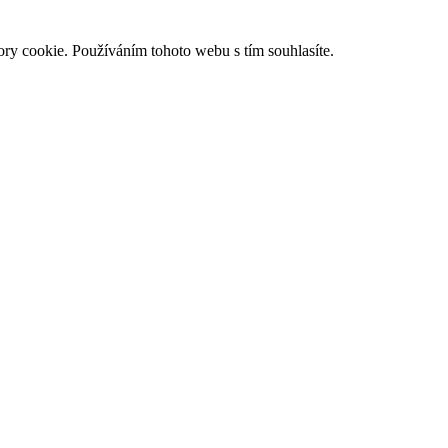
ry cookie. Používáním tohoto webu s tím souhlasíte.