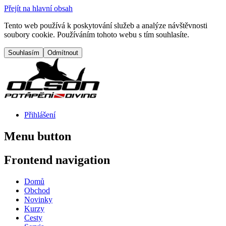
Přejít na hlavní obsah
Tento web používá k poskytování služeb a analýze návštěvnosti
soubory cookie. Používáním tohoto webu s tím souhlasíte.
Přihlášení
Menu button
Frontend navigation
Domů
Obchod
Novinky
Kurzy
Cesty