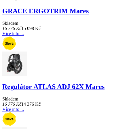
GRACE ERGOTRIM Mares
Skladem
16 776 Kč
15 098 Kč
Více info ...
Regulátor ATLAS ADJ 62X Mares
Skladem
16 776 Kč
14 376 Kč
Více info ...