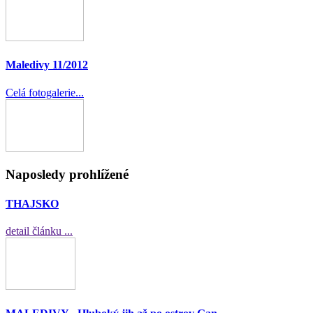
Maledivy 11/2012
Celá fotogalerie...
Naposledy prohlížené
THAJSKO
detail článku ...