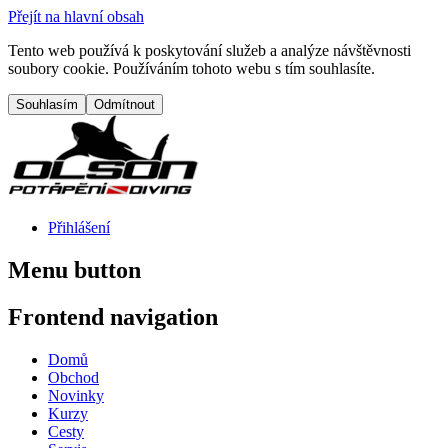
Přejít na hlavní obsah
Tento web používá k poskytování služeb a analýze návštěvnosti
soubory cookie. Používáním tohoto webu s tím souhlasíte.
Přihlášení
Menu button
Frontend navigation
Domů
Obchod
Novinky
Kurzy
Cesty